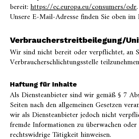
bereit:
https://ec.europa.eu/consumers/odr
.
Unsere E-Mail-Adresse finden Sie oben im
Verbraucher­streit­beilegung/Uni
Wir sind nicht bereit oder verpflichtet, an 
Verbraucherschlichtungsstelle teilzunehmen
Haftung für Inhalte
Als Diensteanbieter sind wir gemäß § 7 Ab
Seiten nach den allgemeinen Gesetzen vera
wir als Diensteanbieter jedoch nicht verpfli
fremde Informationen zu überwachen oder n
rechtswidrige Tätigkeit hinweisen.