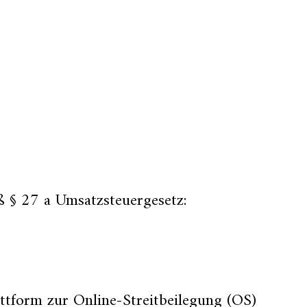
 § 27 a Umsatzsteuergesetz:
ttform zur Online-Streitbeilegung (OS)