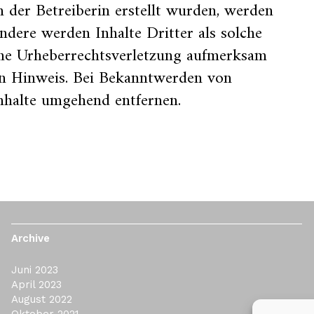
on der Betreiberin erstellt wurden, werden
ndere werden Inhalte Dritter als solche
eine Urheberrechtsverletzung aufmerksam
en Hinweis. Bei Bekanntwerden von
nhalte umgehend entfernen.
Archive
Juni 2023
April 2023
August 2022