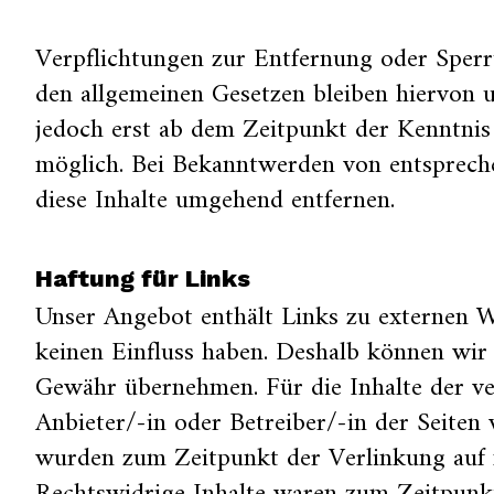
Verpflichtungen zur Entfernung oder Sper
den allgemeinen Gesetzen bleiben hiervon u
jedoch erst ab dem Zeitpunkt der Kenntnis
möglich. Bei Bekanntwerden von entsprech
diese Inhalte umgehend entfernen.
Haftung für Links
Unser Angebot enthält Links zu externen We
keinen Einfluss haben. Deshalb können wir 
Gewähr übernehmen. Für die Inhalte der verl
Anbieter/-in oder Betreiber/-in der Seiten 
wurden zum Zeitpunkt der Verlinkung auf 