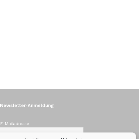
Newsletter-Anmeldung
E-Mailadresse