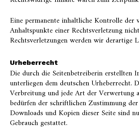
Rechtswidrige Inhalte waren zum Zeitpunkt
Eine permanente inhaltliche Kontrolle der 
Anhaltspunkte einer Rechtsverletzung nic
Rechtsverletzungen werden wir derartige 
Urheberrecht
Die durch die Seitenbetreiberin erstellten 
unterliegen dem deutschen Urheberrecht. Di
Verbreitung und jede Art der Verwertung 
bedürfen der schriftlichen Zustimmung der 
Downloads und Kopien dieser Seite sind nu
Gebrauch gestattet.