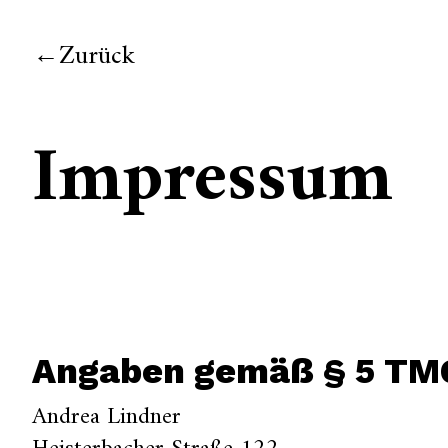
Zurück
Impressum
Angaben gemäß § 5 TM
Andrea Lindner