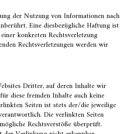
rung der Nutzung von Informationen nach
nberührt. Eine diesbezügliche Haftung ist
 einer konkreten Rechtsverletzung
enden Rechtsverletzungen werden wir
bsites Dritter, auf deren Inhalte wir
für diese fremden Inhalte auch keine
inkten Seiten ist stets der/die jeweilige
verantwortlich. Die verlinkten Seiten
mögliche Rechtsverstöße überprüft.