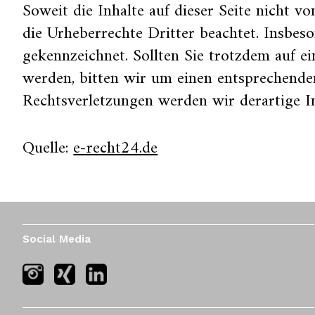
Soweit die Inhalte auf dieser Seite nicht v
die Urheberrechte Dritter beachtet. Insbeso
gekennzeichnet. Sollten Sie trotzdem auf 
werden, bitten wir um einen entsprechend
Rechtsverletzungen werden wir derartige I
Quelle:
e-recht24.de
Social Media