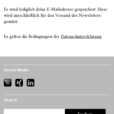
Es wird lediglich deine E-Mailadresse gespeichert. Diese
wird ausschließlich für den Versand des Newsletters
genutzt.
Es gelten die Bedingungen der
Datenschutzerklärung
.
Social Media
Search