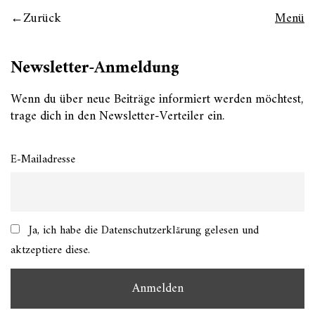
Zurück
Menü
Newsletter-Anmeldung
Wenn du über neue Beiträge informiert werden möchtest,
trage dich in den Newsletter-Verteiler ein.
E-Mailadresse
Ja, ich habe die Datenschutzerklärung gelesen und
aktzeptiere diese.