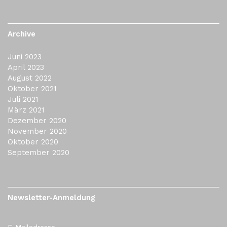
Archive
Juni 2023
April 2023
August 2022
Oktober 2021
Juli 2021
März 2021
Dezember 2020
November 2020
Oktober 2020
September 2020
Newsletter-Anmeldung
E-Mailadresse