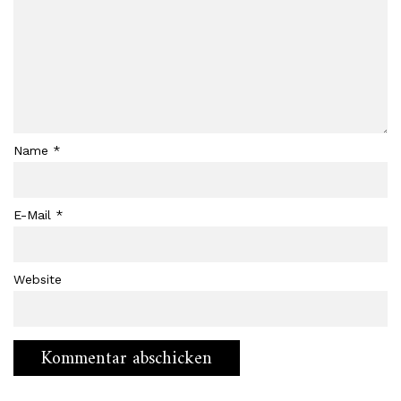
Name
*
E-Mail
*
Website