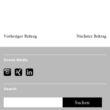
Vorheriger Beitrag
Nächster Beitrag
Social Media
Search