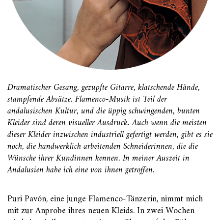
Dramatischer Gesang, gezupfte Gitarre, klatschende Hände,
stampfende Absätze. Flamenco-Musik ist Teil der
andalusischen Kultur, und die üppig schwingenden, bunten
Kleider sind
deren visueller Ausdruck
. Auch wenn die meisten
dieser Kleider inzwischen industriell gefertigt werden, gibt es sie
noch, die handwerklich arbeitenden Schneiderinnen, die die
Wünsche ihrer Kundinnen kennen. In meiner Auszeit in
Andalusien habe ich eine von ihnen getroffen.
Puri Pavón, eine junge Flamenco-Tänzerin, nimmt mich
mit zur Anprobe ihres neuen Kleids. In zwei Wochen