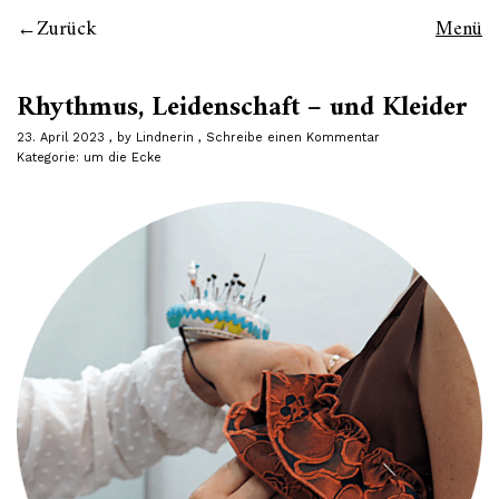
Zurück
Menü
Rhythmus, Leidenschaft – und Kleider
23. April 2023
by
Lindnerin
Schreibe einen Kommentar
Kategorie:
um die Ecke