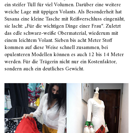
ein steifer Tüll für viel Volumen. Darüber eine weitere
weiche Lage mit üppigen Volants. Als Besonderheit hat
Susana eine kleine Tasche mit Reißverschluss eingenäht,
sie lacht: „Für die wichtigen Dinge einer Frau“. Zuletzt
das edle schwarz-weiße Obermaterial, wiederum mit
einem leichtem Volant. Sieben bis acht Meter Stoff
kommen auf diese Weise schnell zusammen, bei
opulenteren Modellen können es auch 12 bis 14 Meter
werden. Für die Trägerin nicht nur ein Kostenfaktor,
sondern auch ein deutliches Gewicht.