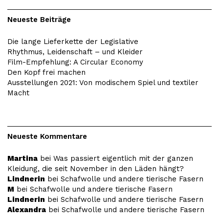
Neueste Beiträge
Die lange Lieferkette der Legislative
Rhythmus, Leidenschaft – und Kleider
Film-Empfehlung: A Circular Economy
Den Kopf frei machen
Ausstellungen 2021: Von modischem Spiel und textiler
Macht
Neueste Kommentare
Martina
bei
Was passiert eigentlich mit der ganzen
Kleidung, die seit November in den Läden hängt?
Lindnerin
bei
Schafwolle und andere tierische Fasern
M
bei
Schafwolle und andere tierische Fasern
Lindnerin
bei
Schafwolle und andere tierische Fasern
Alexandra
bei
Schafwolle und andere tierische Fasern