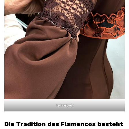
Feinarbeit
Die Tradition des Flamencos besteht