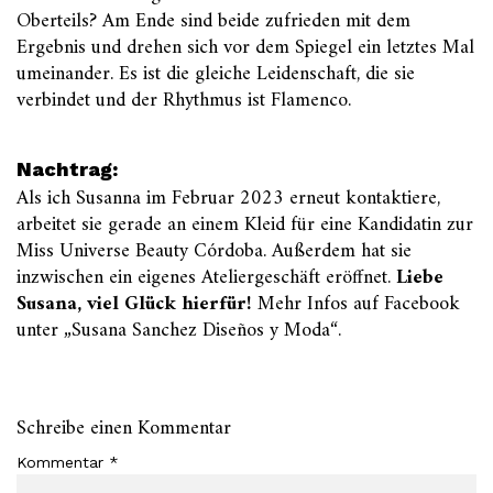
Oberteils? Am Ende sind beide zufrieden mit dem
Ergebnis und drehen sich vor dem Spiegel ein letztes Mal
umeinander. Es ist die gleiche Leidenschaft, die sie
verbindet und der Rhythmus ist Flamenco.
Nachtrag:
Als ich Susanna im Februar 2023 erneut kontaktiere,
arbeitet sie gerade an einem Kleid für eine Kandidatin zur
Miss Universe Beauty Córdoba. Außerdem hat sie
inzwischen ein eigenes Ateliergeschäft eröffnet.
Liebe
Susana, viel Glück hierfür!
Mehr Infos auf Facebook
unter „Susana Sanchez Diseños y Moda“.
Schreibe einen Kommentar
Kommentar
*