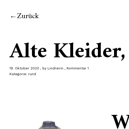
Zurück
Alte Kleider
19. Oktober 2020
by
Lindnerin
Kommentar 1
Kategorie:
rund